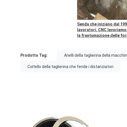
Senda che iniziano dal 199
lavoratori, CNC lavoriamo,
la frantumazione delle for
Prodotto Tag:
Anelli della taglierina della macchi
Coltello della taglierina che fende i distanziatori