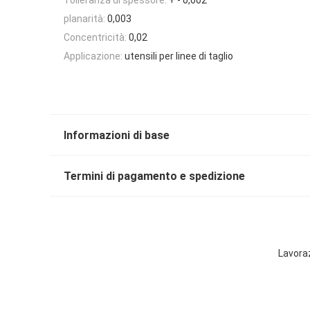
planarità:
0,003
Concentricità:
0,02
Applicazione:
utensili per linee di taglio
Informazioni di base
Termini di pagamento e spedizione
Lavoraz