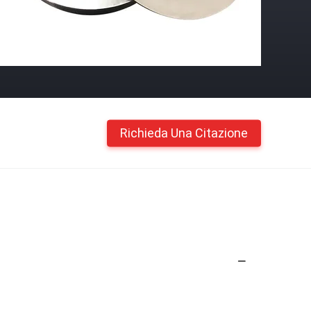
Richieda Una Citazione