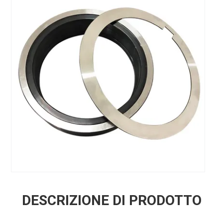
DESCRIZIONE DI PRODOTTO