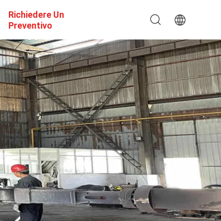
Richiedere Un
Preventivo