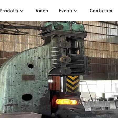
Prodotti
Video
Eventi
Contattici