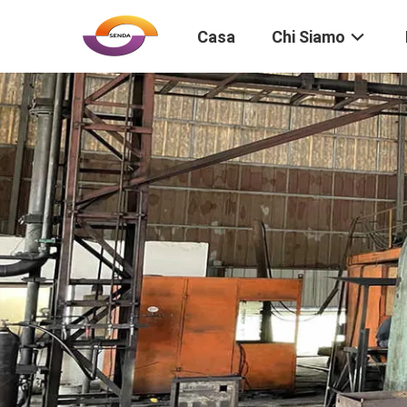
Casa
Chi Siamo