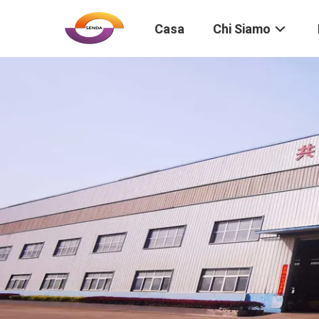
Casa
Chi Siamo