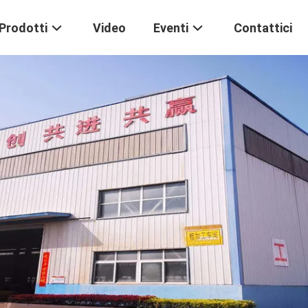
Prodotti
Video
Eventi
Contattici