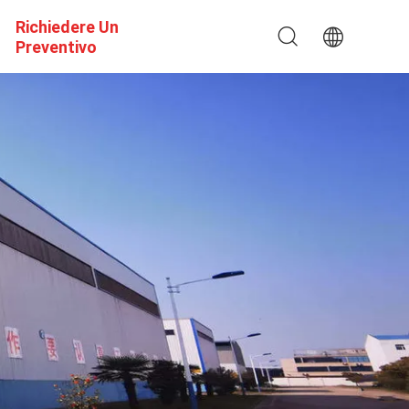
Richiedere Un
Preventivo