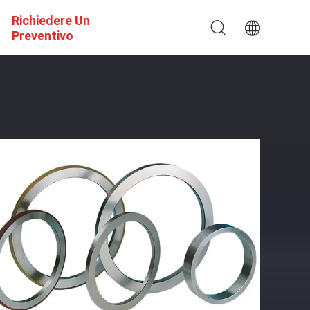
Richiedere Un
Preventivo