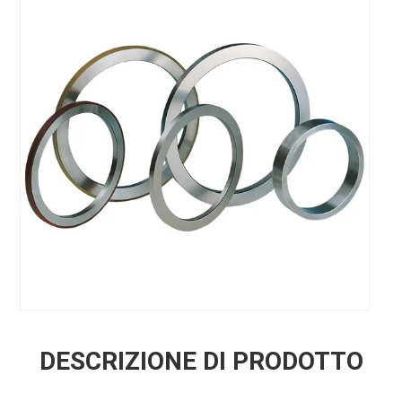
DESCRIZIONE DI PRODOTTO