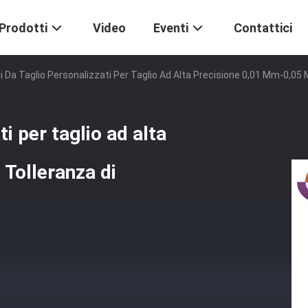
Prodotti
Video
Eventi
Contattici
li Da Taglio Personalizzati Per Taglio Ad Alta Precisione 0,01 Mm-0,0
ti per taglio ad alta
Tolleranza di