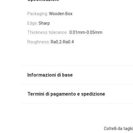
Packaging:
Wooden Box
Edge:
Sharp
Thickness tolerance :
0.01mm-0.05mm
Roughness:
Ra0.2-Ra0.4
Informazioni di base
Termini di pagamento e spedizione
Coltelli da tag