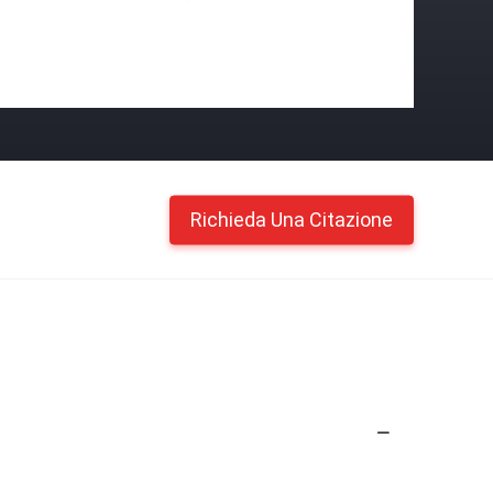
Richieda Una Citazione