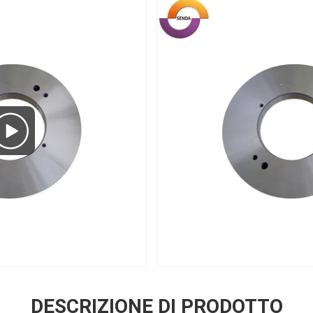
DESCRIZIONE DI PRODOTTO