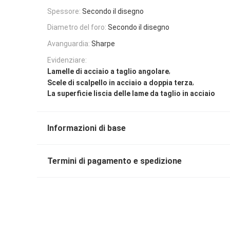
Spessore:
Secondo il disegno
Diametro del foro:
Secondo il disegno
Avanguardia:
Sharpe
Evidenziare:
,
Lamelle di acciaio a taglio angolare
,
Scele di scalpello in acciaio a doppia terza
La superficie liscia delle lame da taglio in acciaio
Informazioni di base
Termini di pagamento e spedizione