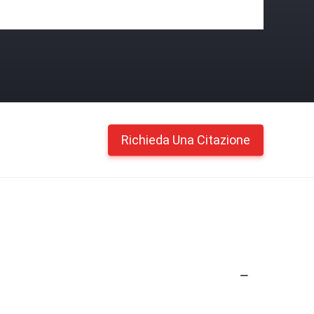
Richieda Una Citazione