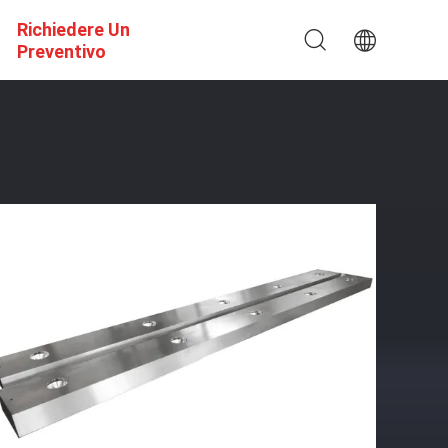
Richiedere Un
Preventivo