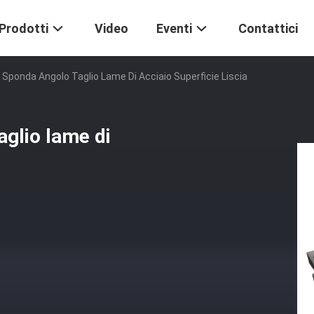
Prodotti
Video
Eventi
Contattici
Sponda Angolo Taglio Lame Di Acciaio Superficie Liscia
aglio lame di