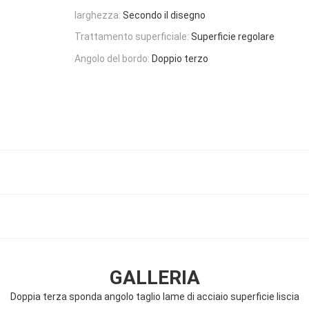
larghezza:
Secondo il disegno
Trattamento superficiale:
Superficie regolare
Angolo del bordo:
Doppio terzo
GALLERIA
Doppia terza sponda angolo taglio lame di acciaio superficie liscia