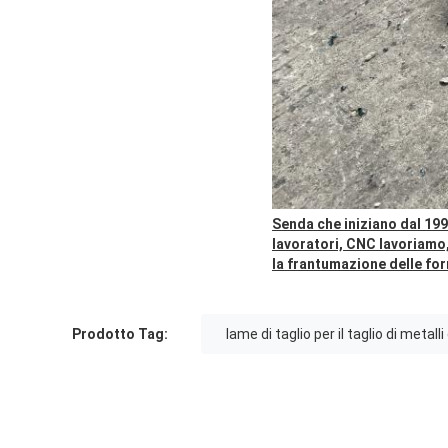
Senda che iniziano dal 199
lavoratori, CNC lavoriamo,
la frantumazione delle for
Prodotto Tag:
lame di taglio per il taglio di metalli