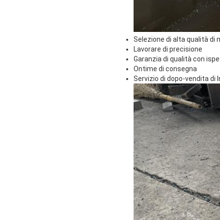
Selezione di alta qualità di
Lavorare di precisione
Garanzia di qualità con isp
Ontime di consegna
Servizio di dopo-vendita di 