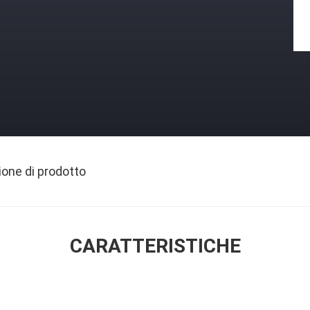
ione di prodotto
CARATTERISTICHE