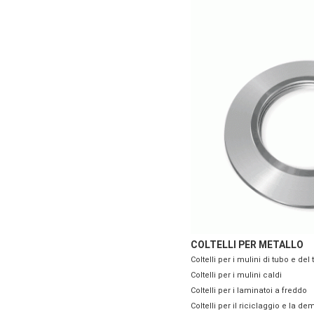
COLTELLI PER METALLO
Coltelli per i mulini di tubo e del
Coltelli per i mulini caldi
Coltelli per i laminatoi a freddo
Coltelli per il riciclaggio e la d