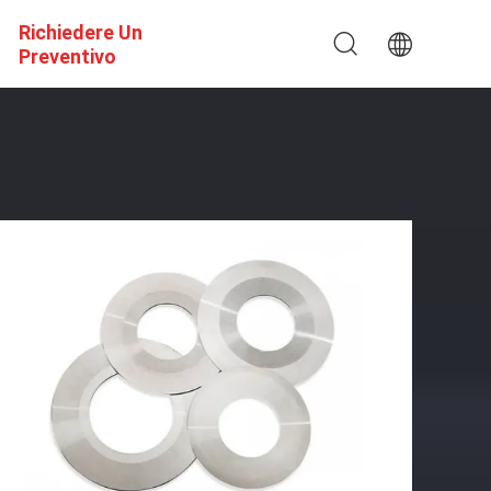
Richiedere Un
Preventivo