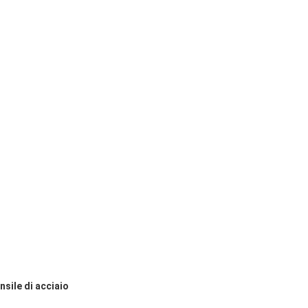
nsile di acciaio