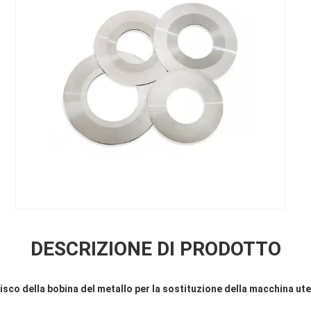
DESCRIZIONE DI PRODOTTO
isco della bobina del metallo per la sostituzione della macchina ute