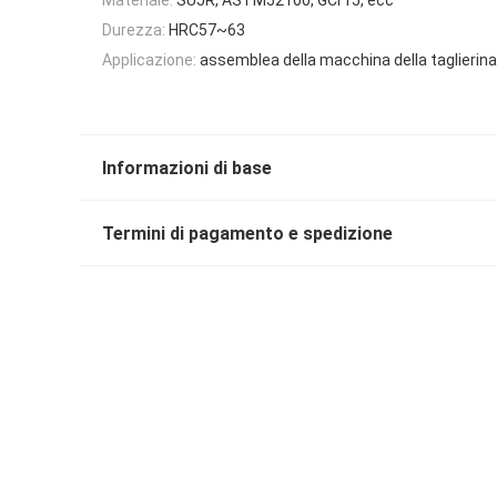
Durezza:
HRC57~63
Applicazione:
assemblea della macchina della taglierina
Informazioni di base
Termini di pagamento e spedizione